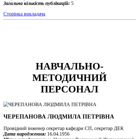
Загальна кількість публікацій:
5
Сторінка викладача
НАВЧАЛЬНО-
МЕТОДИЧНИЙ
ПЕРСОНАЛ
ЧЕРЕПАНОВА ЛЮДМИЛА ПЕТРІВНА
Провідний інженер cекретар кафедри СП, секретар ДЕК
Дата народження:
16.04.1956