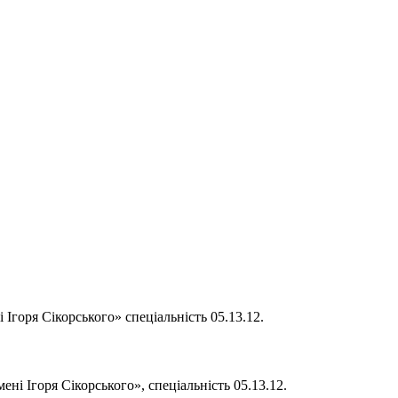
Ігоря Сікорського» спеціальність 05.13.12.
ні Ігоря Сікорського», спеціальність 05.13.12.